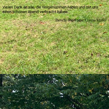
Vielen Dank an alle, die teilgenommen haben und mit uns
einen schönen Abend verbracht haben.
Bericht und Fotos: Corina Müller