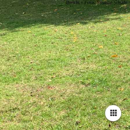
Bericht + Fotos: Susanne Schilde